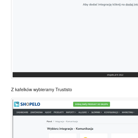
Z kafelków wybieramy Trustisto