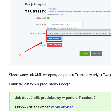
Skopiowany link XML wklejamy do panelu Trustisto w edycji Twoje
Pamiętaj jest to plik produktowy Google.
Jak dodać plik produktowy w panelu Trustisto?
Odpowiedź znajdziesz
w tym artykule
.