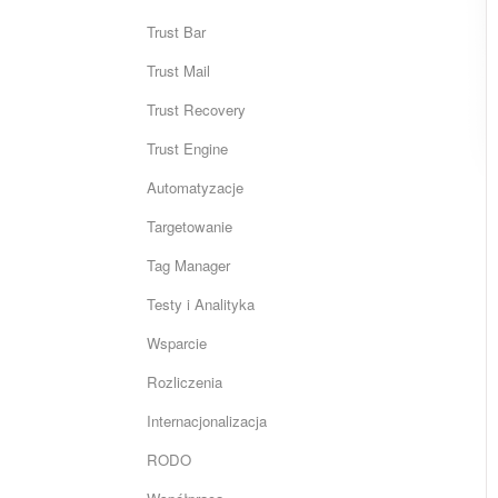
Trust Bar
Trust Mail
Trust Recovery
Trust Engine
Automatyzacje
Targetowanie
Tag Manager
Testy i Analityka
Wsparcie
Rozliczenia
Internacjonalizacja
RODO