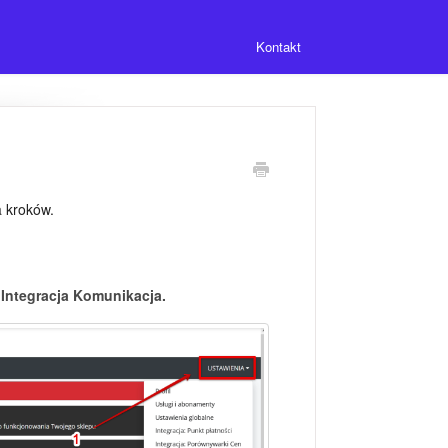
Kontakt
a kroków.
 Integracja Komunikacja.