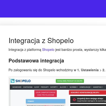
Integracja z Shopelo
Integracja z platformą
Shopelo
jest bardzo prosta, wystarczy kilk
Podstawowa integracja
Po zalogowaniu się do Shopelo wchodzimy w
1. Ustawienia
>
2.