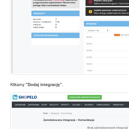
Klikamy
"Dodaj integrację".