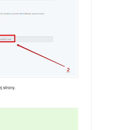
j strony.