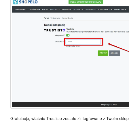
Gratulację, właśnie Trustisto zostało zintegrowane z Twoim skle