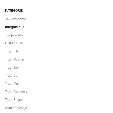
KATEGORIE
Jak rozpocząć?
Integracje
Twoje konto
CRM / CDP
Trust Info
Trust Overlay
Trust Tab
Trust Bar
Trust Mail
Trust Recovery
Trust Engine
Automatyzacje