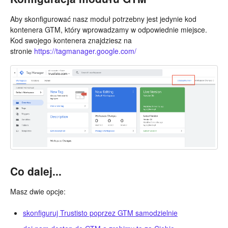
Aby skonfigurować nasz moduł potrzebny jest jedynie kod
kontenera GTM, który wprowadzamy w odpowiednie miejsce.
Kod swojego kontenera znajdziesz na
stronie
https://tagmanager.google.com/
Co dalej...
Masz dwie opcje:
skonfiguruj Trustisto poprzez GTM samodzielnie