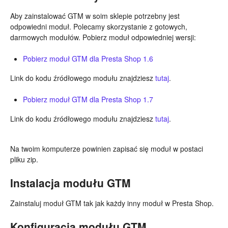
Aby zainstalować GTM w soim sklepie potrzebny jest
odpowiedni moduł. Polecamy skorzystanie z gotowych,
darmowych modułów. Pobierz moduł odpowiedniej wersji:
Pobierz moduł GTM dla Presta Shop 1.6
Link do kodu źródłowego modułu znajdziesz
tutaj
.
Pobierz moduł GTM dla Presta Shop 1.7
Link do kodu źródłowego modułu znajdziesz
tutaj
.
Na twoim komputerze powinien zapisać się moduł w postaci
pliku zip.
Instalacja modułu GTM
Zainstaluj moduł GTM tak jak każdy inny moduł w Presta Shop.
Konfiguracja modułu GTM