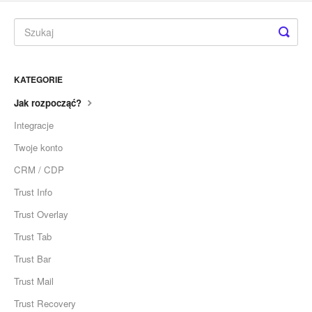
KATEGORIE
Jak rozpocząć?
Integracje
Twoje konto
CRM / CDP
Trust Info
Trust Overlay
Trust Tab
Trust Bar
Trust Mail
Trust Recovery