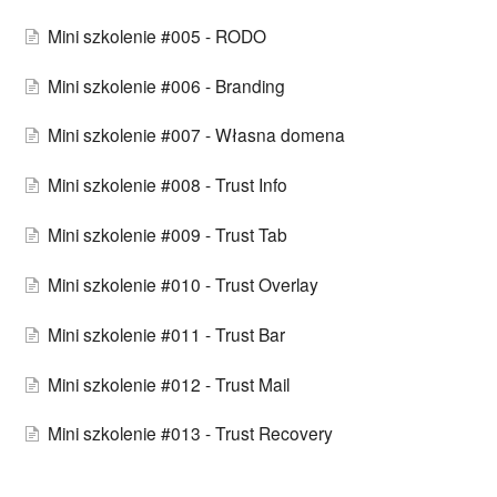
Mini szkolenie #005 - RODO
Mini szkolenie #006 - Branding
Mini szkolenie #007 - Własna domena
Mini szkolenie #008 - Trust Info
Mini szkolenie #009 - Trust Tab
Mini szkolenie #010 - Trust Overlay
Mini szkolenie #011 - Trust Bar
Mini szkolenie #012 - Trust Mail
Mini szkolenie #013 - Trust Recovery