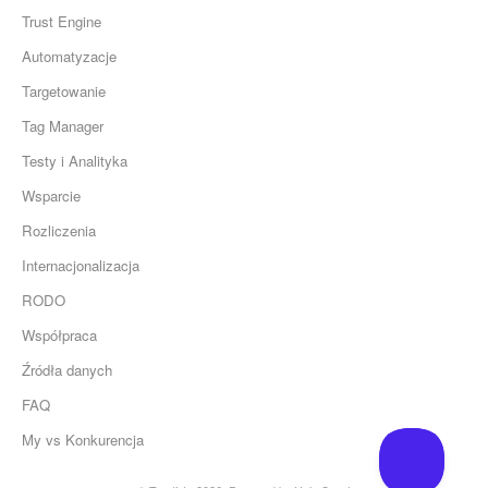
Trust Engine
Automatyzacje
Targetowanie
Tag Manager
Testy i Analityka
Wsparcie
Rozliczenia
Internacjonalizacja
RODO
Współpraca
Źródła danych
FAQ
My vs Konkurencja