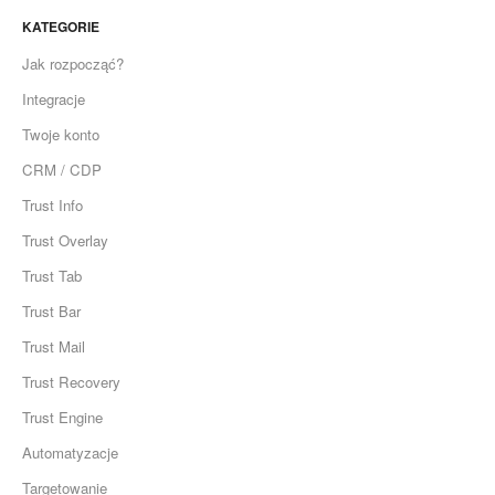
KATEGORIE
Jak rozpocząć?
Integracje
Twoje konto
CRM / CDP
Trust Info
Trust Overlay
Trust Tab
Trust Bar
Trust Mail
Trust Recovery
Trust Engine
Automatyzacje
Targetowanie