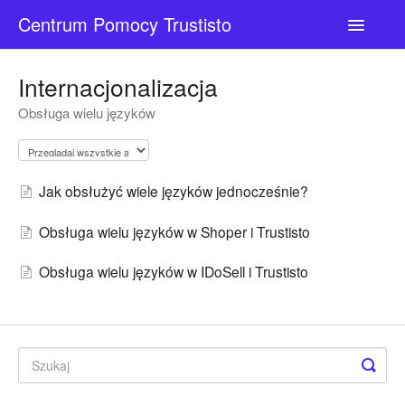
Centrum Pomocy Trustisto
Toggle
Navigatio
Kontakt
Internacjonalizacja
Obsługa wielu języków
Jak obsłużyć wiele języków jednocześnie?
Obsługa wielu języków w Shoper i Trustisto
Obsługa wielu języków w IDoSell i Trustisto