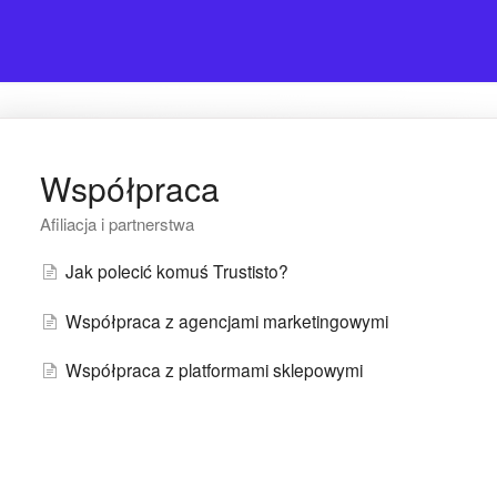
Współpraca
Afiliacja i partnerstwa
Jak polecić komuś Trustisto?
Współpraca z agencjami marketingowymi
Współpraca z platformami sklepowymi