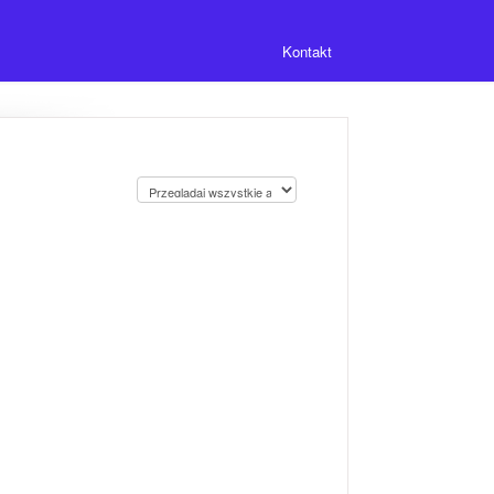
Kontakt