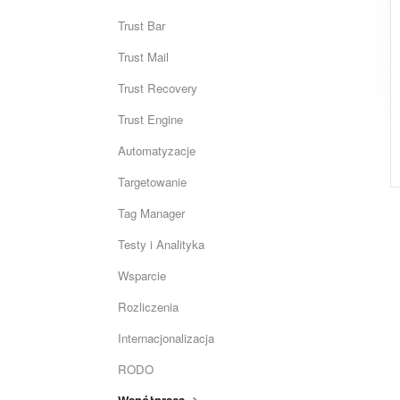
Trust Bar
Trust Mail
Trust Recovery
Trust Engine
Automatyzacje
Targetowanie
Tag Manager
Testy i Analityka
Wsparcie
Rozliczenia
Internacjonalizacja
RODO