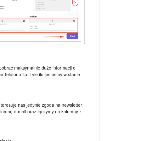
 pobrać maksymalnie dużo informacji o
 telefonu itp. Tyle ile jesteśmy w stanie
interesuje nas jedynie zgoda na newsletter
olumnę e-mail oraz łączymy na kolumny z