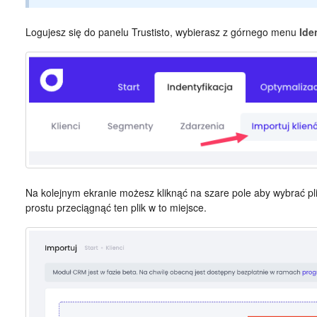
Logujesz się do panelu Trustisto, wybierasz z górnego menu
Ide
Na kolejnym ekranie możesz kliknąć na szare pole aby wybrać pli
prostu przeciągnąć ten plik w to miejsce.