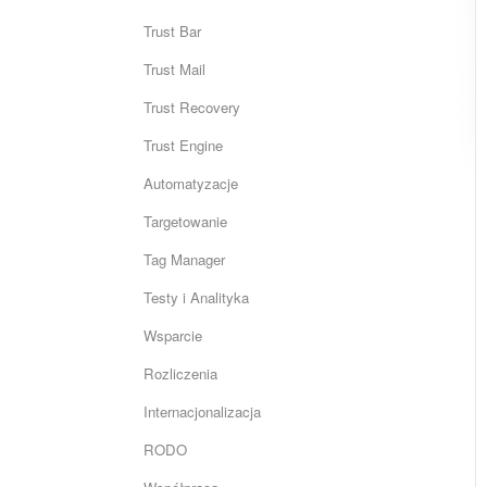
Trust Bar
Trust Mail
Trust Recovery
Trust Engine
Automatyzacje
Targetowanie
Tag Manager
Testy i Analityka
Wsparcie
Rozliczenia
Internacjonalizacja
RODO