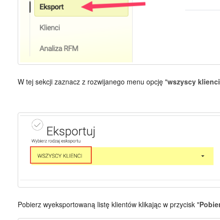
W tej sekcji zaznacz z rozwijanego menu opcję "
wszyscy klienci
Pobierz wyeksportowaną listę klientów klikając w przycisk "
Pobie