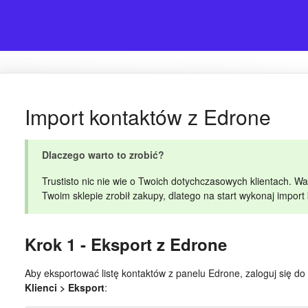
Import kontaktów z Edrone
Dlaczego warto to zrobić?
Trustisto nic nie wie o Twoich dotychczasowych klientach. Wa
Twoim sklepie zrobił zakupy, dlatego na start wykonaj import
Krok 1 - Eksport z Edrone
Aby eksportować listę kontaktów z panelu Edrone, zaloguj się 
Klienci > Eksport
: