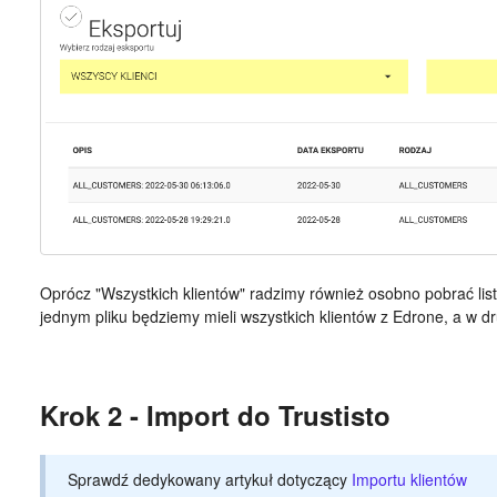
Oprócz "Wszystkich klientów" radzimy również osobno pobrać list
jednym pliku będziemy mieli wszystkich klientów z Edrone, a w dr
Krok 2 - Import do Trustisto
Sprawdź dedykowany artykuł dotyczący
Importu klientów