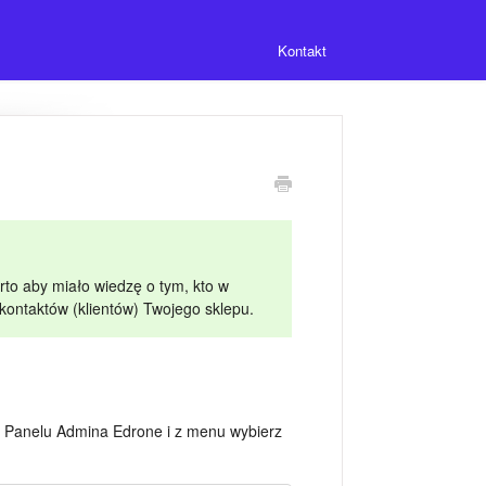
Kontakt
rto aby miało wiedzę o tym, kto w
 kontaktów (klientów) Twojego sklepu.
do Panelu Admina Edrone i z menu wybierz