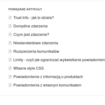
POWIĄZANE ARTYKUŁY
Trust Info - jak to działa?
Domyślne zdarzenia
Czym jest zdarzenie?
Niestandardowe zdarzenia
Rozszerzenia komunikatów
Limity - czyli jak ograniczać wyświetlanie powiadomie
Własne style CSS
Powiadomienie z informacją o produktach
Powiadomienia z własnym komunikatem