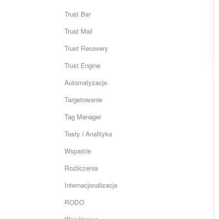
Trust Bar
Trust Mail
Trust Recovery
Trust Engine
Automatyzacje
Targetowanie
Tag Manager
Testy i Analityka
Wsparcie
Rozliczenia
Internacjonalizacja
RODO