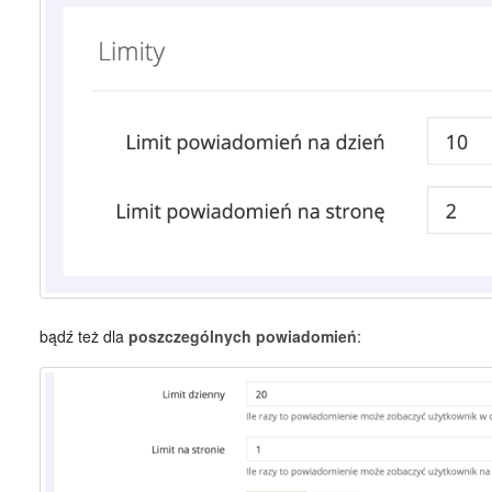
bądź też dla
poszczególnych powiadomień
: