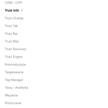
CRM / CDP
Trust Info
Trust Overlay
Trust Tab
Trust Bar
Trust Mail
Trust Recovery
Trust Engine
Automatyzacje
Targetowanie
Tag Manager
Testy i Analityka
Wsparcie
Rozliczenia