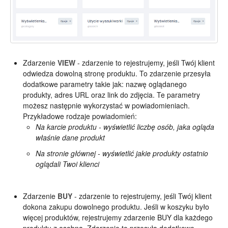
Zdarzenie
VIEW
- zdarzenie to rejestrujemy, jeśli Twój klient
odwiedza dowolną stronę produktu. To zdarzenie przesyła
dodatkowe parametry takie jak: nazwę oglądanego
produkty, adres URL oraz link do zdjęcia. Te parametry
możesz następnie wykorzystać w powiadomieniach.
Przykładowe rodzaje powiadomień:
Na karcie produktu - wyświetlić liczbę osób, jaka ogląda
właśnie dane produkt
Na stronie głównej - wyświetlić jakie produkty ostatnio
oglądali Twoi klienci
Zdarzenie
BUY
- zdarzenie to rejestrujemy, jeśli Twój klient
dokona zakupu dowolnego produktu. Jeśli w koszyku było
więcej produktów, rejestrujemy zdarzenie BUY dla każdego