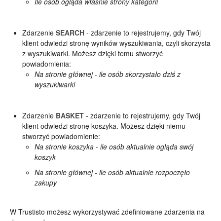
Ile osób ogląda właśnie strony kategorii
Zdarzenie
SEARCH
- zdarzenie to rejestrujemy, gdy Twój
klient odwiedzi stronę wyników wyszukiwania, czyli skorzysta
z wyszukiwarki. Możesz dzięki temu stworzyć
powiadomienia:
Na stronie głównej - ile osób skorzystało dziś z
wyszukiwarki
Zdarzenie
BASKET
- zdarzenie to rejestrujemy, gdy Twój
klient odwiedzi stronę koszyka. Możesz dzięki niemu
stworzyć powiadomienie:
Na stronie koszyka - ile osób aktualnie ogląda swój
koszyk
Na stronie głównej - ile osób aktualnie rozpoczęło
zakupy
W Trustisto możesz wykorzystywać zdefiniowane zdarzenia na