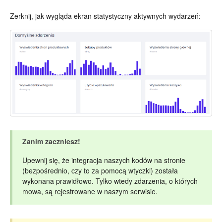
Zerknij, jak wygląda ekran statystyczny aktywnych wydarzeń:
Zanim zaczniesz!
Upewnij się, że integracja naszych kodów na stronie
(bezpośrednio, czy to za pomocą wtyczki) została
wykonana prawidłowo. Tylko wtedy zdarzenia, o których
mowa, są rejestrowane w naszym serwisie.