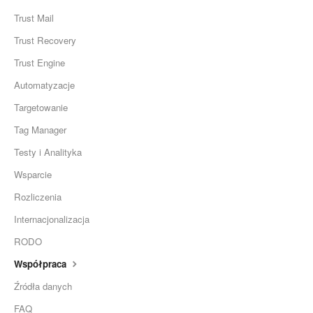
Trust Mail
Trust Recovery
Trust Engine
Automatyzacje
Targetowanie
Tag Manager
Testy i Analityka
Wsparcie
Rozliczenia
Internacjonalizacja
RODO
Współpraca
Źródła danych
FAQ