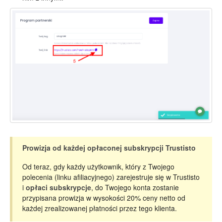
Prowizja od każdej opłaconej subskrypcji Trustisto
Od teraz, gdy każdy użytkownik, który z Twojego
polecenia (linku afiliacyjnego) zarejestruje się w Trustisto
i
opłaci subskrypcje
, do Twojego konta zostanie
przypisana prowizja w wysokości 20% ceny netto od
każdej zrealizowanej płatności przez tego klienta.