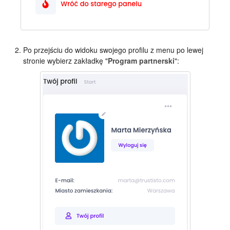
Po przejściu do widoku swojego profilu z menu po lewej
stronie wybierz zakładkę "
Program partnerski
":