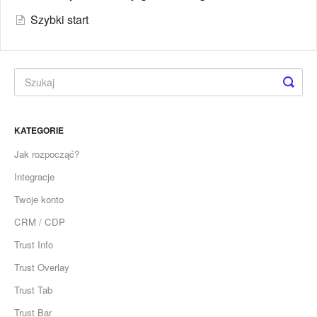
Szybki start
KATEGORIE
Jak rozpocząć?
Integracje
Twoje konto
CRM / CDP
Trust Info
Trust Overlay
Trust Tab
Trust Bar