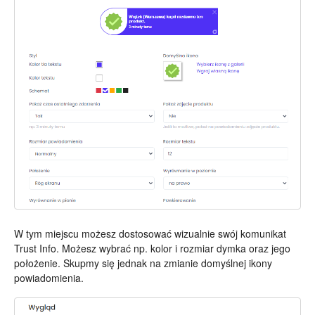
W tym miejscu możesz dostosować wizualnie swój komunikat
Trust Info. Możesz wybrać np. kolor i rozmiar dymka oraz jego
położenie. Skupmy się jednak na zmianie domyślnej ikony
powiadomienia.