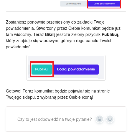
Zostaniesz ponownie przeniesiony do zakładki Twoje
powiadomienia. Stworzony przez Ciebie komunikat będzie już
tam widoczny. Teraz kliknij jeszcze zielony przycisk
Publikuj
,
który znajduje się w prawym, górnym rogu panelu Twoich
powiadomień.
Gotowe! Teraz komunikat będzie pojawiał się na stronie
Twojego sklepu, z wybraną przez Ciebie ikoną!
Czy to jest odpowiedź na twoje pytanie?
Yes
No