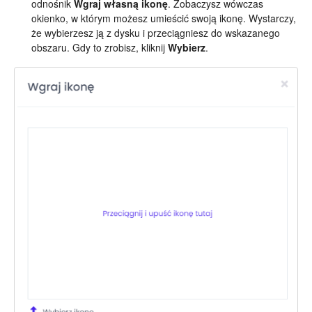
odnośnik
Wgraj własną ikonę
. Zobaczysz wówczas
okienko, w którym możesz umieścić swoją ikonę. Wystarczy,
że wybierzesz ją z dysku i przeciągniesz do wskazanego
obszaru. Gdy to zrobisz, kliknij
Wybierz
.