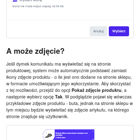
A może zdjęcie?
Jeśli dymek komunikatu ma wyświetlać się na stronie
produktowej, system może automatycznie podstawić zamiast
ikony zdjęcie produktu - o ile jest ono dodane na stronie sklepu,
w formacie umożliwiającym jego wykorzystanie. Aby skorzystać
z tej możliwości, przejdź do opcji
Pokaż zdjęcie produktu
, a
następnie wybierz opcję
Tak
. W podglądzie pojawi się wówczas
przykładowe zdjęcie produktu - buta, jednak na stronie sklepu w
tym miejscu będzie wyświetlać się zdjęcie artykułu, na którego
stronie znajduje się użytkownik.