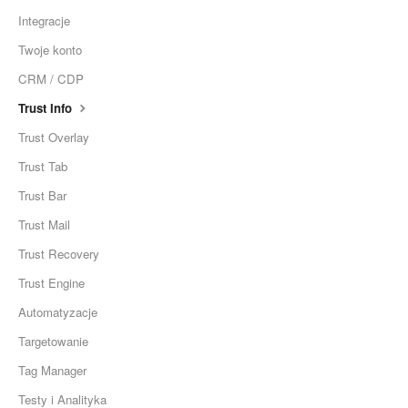
Integracje
Twoje konto
CRM / CDP
Trust Info
Trust Overlay
Trust Tab
Trust Bar
Trust Mail
Trust Recovery
Trust Engine
Automatyzacje
Targetowanie
Tag Manager
Testy i Analityka