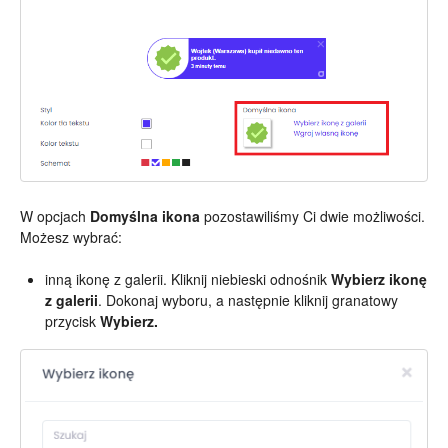
W opcjach
Domyślna ikona
pozostawiliśmy Ci dwie możliwości.
Możesz wybrać:
inną ikonę z galerii. Kliknij niebieski odnośnik
Wybierz ikonę
z galerii
. Dokonaj wyboru, a następnie kliknij granatowy
przycisk
Wybierz.