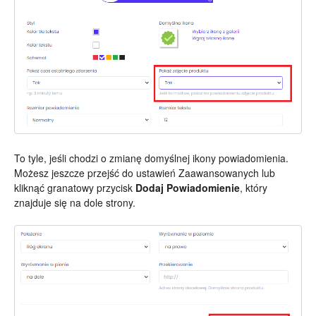
To tyle, jeśli chodzi o zmianę domyślnej ikony powiadomienia.
Możesz jeszcze przejść do ustawień Zaawansowanych lub
kliknąć granatowy przycisk
Dodaj Powiadomienie
, który
znajduje się na dole strony.