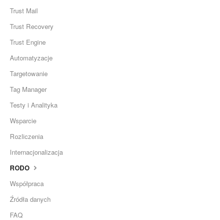
Trust Mail
Trust Recovery
Trust Engine
Automatyzacje
Targetowanie
Tag Manager
Testy i Analityka
Wsparcie
Rozliczenia
Internacjonalizacja
RODO
Współpraca
Źródła danych
FAQ