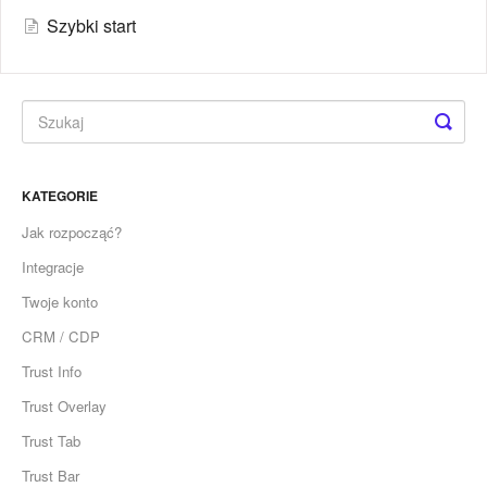
Szybki start
KATEGORIE
Jak rozpocząć?
Integracje
Twoje konto
CRM / CDP
Trust Info
Trust Overlay
Trust Tab
Trust Bar