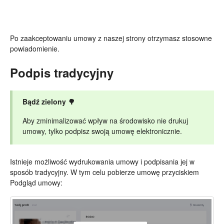
Po zaakceptowaniu umowy z naszej strony otrzymasz stosowne
powiadomienie.
Podpis tradycyjny
Bądź zielony 🌳
Aby zminimalizować wpływ na środowisko nie drukuj
umowy, tylko podpisz swoją umowę elektronicznie.
Istnieje możliwość wydrukowania umowy i podpisania jej w
sposób tradycyjny. W tym celu pobierze umowę przyciskiem
Podgląd umowy: