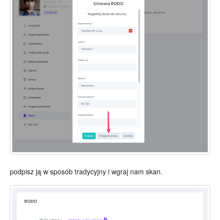
podpisz ją w sposób tradycyjny i wgraj nam skan.