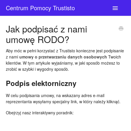
Centrum Pomocy Trustisto
Toggle
Navigatio
Kontakt
Jak podpisać z nami
umowę RODO?
Aby móc w pełni korzystać z Trustisto konieczne jest podpisanie
z nami
umowy o przetwarzaniu danych osobowych
Twoich
klientów. W tym artykule wyjaśniamy, w jaki sposób możesz to
zrobić w szybki i wygodny sposób.
Podpis elektorniczny
W celu podpisania umowy, na wskazany adres e-mail
reprezentanta wysyłamy specjalny link, w który należy kliknąć.
Obejrzyj nasz interaktywny poradnik: