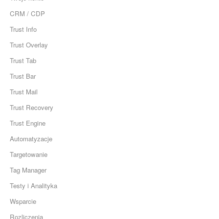
CRM / CDP
Trust Info
Trust Overlay
Trust Tab
Trust Bar
Trust Mail
Trust Recovery
Trust Engine
Automatyzacje
Targetowanie
Tag Manager
Testy i Analityka
Wsparcie
Rozliczenia