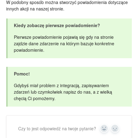
W podobny sposób można stworzyć powiadomienia dotyczące
innych akcji na naszej stronie.
Kiedy zobaczę pierwsze powiadomienie?
Pierwsze powiadomienie pojawią się gdy na stronie
zajdzie dane zdarzenie na którym bazuje konkretne
powiadomienie.
Pomoc!
Gdybyś miał problem z integracją, zapisywaniem
zdarzeń lub czymkolwiek napisz do nas, a z wielką
chęcią Ci pomożemy.
Czy to jest odpowiedź na twoje pytanie?
Yes
No