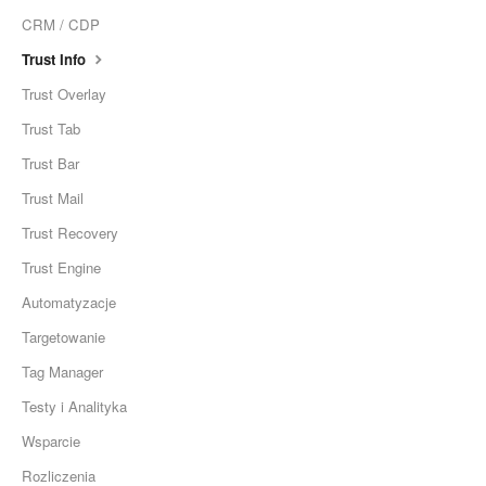
CRM / CDP
Trust Info
Trust Overlay
Trust Tab
Trust Bar
Trust Mail
Trust Recovery
Trust Engine
Automatyzacje
Targetowanie
Tag Manager
Testy i Analityka
Wsparcie
Rozliczenia