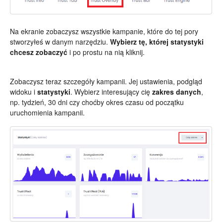
Na ekranie zobaczysz wszystkie kampanie, które do tej pory
stworzyłeś w danym narzędziu.
Wybierz tę, której statystyki
chcesz zobaczyć
i po prostu na nią kliknij.
Zobaczysz teraz szczegóły kampanii. Jej ustawienia, podgląd
widoku i
statystyki
. Wybierz interesujący cię
zakres danych
,
np. tydzień, 30 dni czy choćby okres czasu od początku
uruchomienia kampanii.