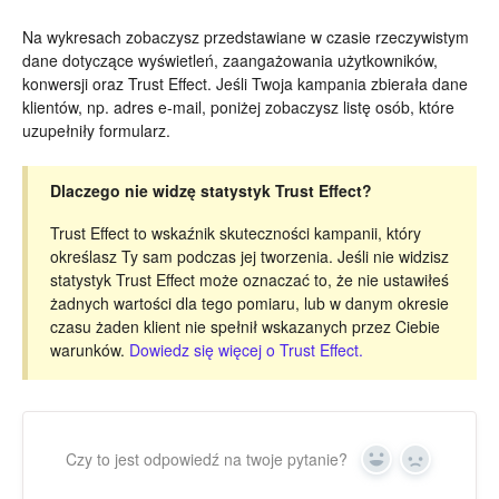
Na wykresach zobaczysz przedstawiane w czasie rzeczywistym
dane dotyczące wyświetleń, zaangażowania użytkowników,
konwersji oraz Trust Effect. Jeśli Twoja kampania zbierała dane
klientów, np. adres e-mail, poniżej zobaczysz listę osób, które
uzupełniły formularz.
Dlaczego nie widzę statystyk Trust Effect?
Trust Effect to wskaźnik skuteczności kampanii, który
określasz Ty sam podczas jej tworzenia. Jeśli nie widzisz
statystyk Trust Effect może oznaczać to, że nie ustawiłeś
żadnych wartości dla tego pomiaru, lub w danym okresie
czasu żaden klient nie spełnił wskazanych przez Ciebie
warunków.
Dowiedz się więcej o Trust Effect.
Czy to jest odpowiedź na twoje pytanie?
Yes
No